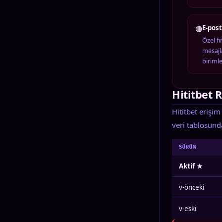
E-pos
🔴
Özel fı
mesajl
birimle
Hititbet 
Hititbet erişi
veri tablosunda
SÜRÜM
Aktif ★
v-önceki
v-eski