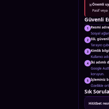
Önemli uy
🚨
Pasif veya 
Güvenli E
Resmi adre
1
Sosyal ağla
SSL güvenli
2
Tarayıcı çub
Kimlik bilg
3
Kullanıcı ad
İki adımlı 
4
Google Auth
koruyun.
İşleminiz b
5
Özellikle or
Sık Sorula
Hititbet res