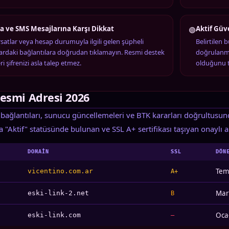
ta ve SMS Mesajlarına Karşı Dikkat
Aktif Güv
🟢
rsatlar veya hesap durumuyla ilgili gelen şüpheli
Belirtilen 
ardaki bağlantılara doğrudan tıklamayın. Resmi destek
doğrulanmı
ri şifrenizi asla talep etmez.
olduğunu t
Resmi Adresi 2026
m bağlantıları, sunucu güncellemeleri ve BTK kararları doğrultusu
 "Aktif" statüsünde bulunan ve SSL A+ sertifikası taşıyan onaylı a
DOMAIN
SSL
DÖN
Tem
vicentino.com.ar
A+
Mar
eski-link-2.net
B
Oca
eski-link.com
—