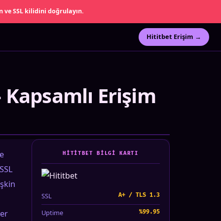
 ve SSL kilidini doğrulayın.
Hititbet Erişim →
— Kapsamlı Erişim
ve
HITITBET BILGI KARTI
 SSL
işkin
SSL
A+ / TLS 1.3
Uptime
%99.95
yer