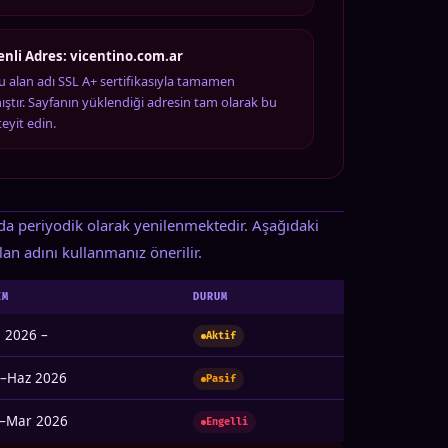
enli Adres: vicentino.com.ar
bu alan adı SSL A+ sertifikasıyla tamamen
ştır. Sayfanın yüklendiği adresin tam olarak bu
eyit edin.
nda periyodik olarak yenilenmektedir. Aşağıdaki
lan adını kullanmanız önerilir.
EM
DURUM
 2026 –
Aktif
–Haz 2026
Pasif
–Mar 2026
Engelli