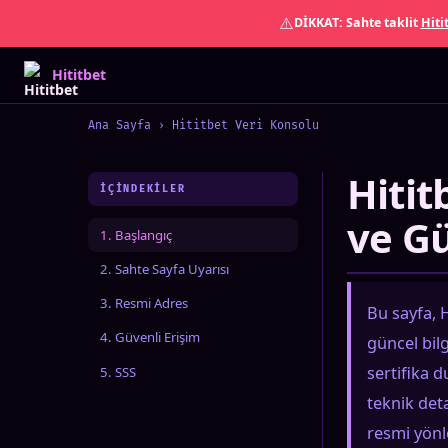
⚠️
DİKKAT: Sahte taklit
Hiti
Hititbet
Ana Sayfa
›
Hititbet Veri Konsolu
Hitit
İÇINDEKILER
ve Gü
1. Başlangıç
2. Sahte Sayfa Uyarısı
3. Resmi Adres
Bu sayfa, 
4. Güvenli Erişim
güncel bil
sertifika d
5. SSS
teknik det
resmi yönl