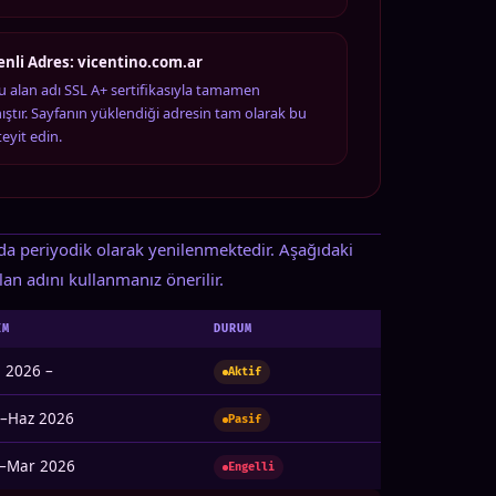
enli Adres: vicentino.com.ar
bu alan adı SSL A+ sertifikasıyla tamamen
ştır. Sayfanın yüklendiği adresin tam olarak bu
eyit edin.
nda periyodik olarak yenilenmektedir. Aşağıdaki
lan adını kullanmanız önerilir.
EM
DURUM
 2026 –
Aktif
–Haz 2026
Pasif
–Mar 2026
Engelli