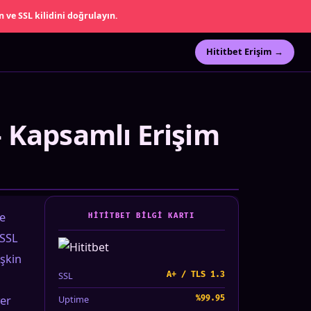
 ve SSL kilidini doğrulayın.
Hititbet Erişim →
— Kapsamlı Erişim
ve
HITITBET BILGI KARTI
 SSL
işkin
SSL
A+ / TLS 1.3
Uptime
%99.95
yer