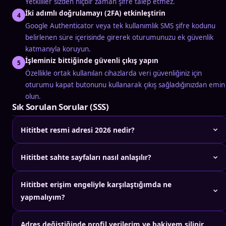
Yetkililer sizden hiçbir zaman şifre talep etmez.
İki adımlı doğrulamayı (2FA) etkinleştirin
4
Google Authenticator veya tek kullanımlık SMS şifre kodunu
belirlenen süre içerisinde girerek oturumunuzu ek güvenlik
katmanıyla koruyun.
İşleminiz bittiğinde güvenli çıkış yapın
5
Özellikle ortak kullanılan cihazlarda veri güvenliğiniz için
oturumu kapat butonunu kullanarak çıkış sağladığınızdan emin
olun.
Sık Sorulan Sorular (SSS)
Hititbet resmi adresi 2026 nedir?
Hititbet sahte sayfaları nasıl anlaşılır?
Hititbet erişim engeliyle karşılaştığımda ne
yapmalıyım?
Adres değiştiğinde profil verilerim ve bakiyem silinir