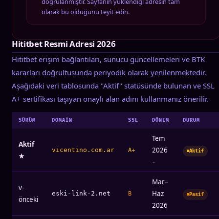
doğrulanmıştır. Sayfanın yüklendiği adresin tam
olarak bu olduğunu teyit edin.
Hititbet Resmi Adresi 2026
Hititbet erişim bağlantıları, sunucu güncellemeleri ve BTK
kararları doğrultusunda periyodik olarak yenilenmektedir.
Aşağıdaki veri tablosunda "Aktif" statüsünde bulunan ve SSL
A+ sertifikası taşıyan onaylı alan adını kullanmanız önerilir.
SÜRÜM
DOMAIN
SSL
DÖNEM
DURUM
Tem
Aktif
2026
vicentino.com.ar
A+
Aktif
★
–
Mar–
v-
Haz
eski-link-2.net
B
Pasif
önceki
2026