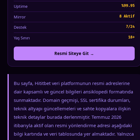
Uptime
%99.95
Mirror
8 Aktif
Destek
7/24
Yaş Sınırı
18+
Resmi Siteye Git →
Bu sayfa, Hititbet veri platformunun resmi adreslerine
dair kapsamlı ve güncel bilgileri ansiklopedi formatında
sunmaktadır. Domain geçmişi, SSL sertifika durumları,
teknik altyapı güncellemeleri ve sahte kopyalara ilişkin
teknik detaylar burada derlenmiştir. Temmuz 2026
itibarıyla aktif olan resmi yönlendirme adresi aşağıdaki
bilgi kartında ve veri tablosunda yer almaktadır. Yalnızca