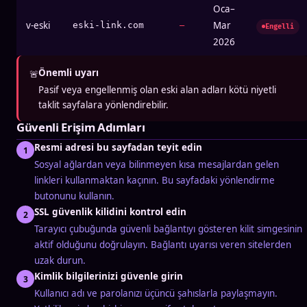
Oca–
v-eski
Mar
eski-link.com
—
Engelli
2026
Önemli uyarı
🚨
Pasif veya engellenmiş olan eski alan adları kötü niyetli
taklit sayfalara yönlendirebilir.
Güvenli Erişim Adımları
Resmi adresi bu sayfadan teyit edin
1
Sosyal ağlardan veya bilinmeyen kısa mesajlardan gelen
linkleri kullanmaktan kaçının. Bu sayfadaki yönlendirme
butonunu kullanın.
SSL güvenlik kilidini kontrol edin
2
Tarayıcı çubuğunda güvenli bağlantıyı gösteren kilit simgesinin
aktif olduğunu doğrulayın. Bağlantı uyarısı veren sitelerden
uzak durun.
Kimlik bilgilerinizi güvenle girin
3
Kullanıcı adı ve parolanızı üçüncü şahıslarla paylaşmayın.