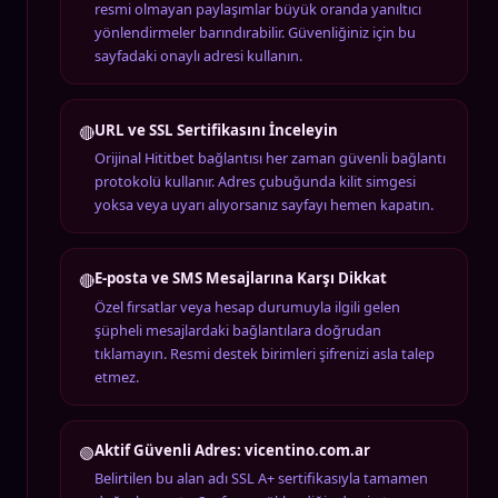
resmi olmayan paylaşımlar büyük oranda yanıltıcı
yönlendirmeler barındırabilir. Güvenliğiniz için bu
sayfadaki onaylı adresi kullanın.
URL ve SSL Sertifikasını İnceleyin
🔴
Orijinal Hititbet bağlantısı her zaman güvenli bağlantı
protokolü kullanır. Adres çubuğunda kilit simgesi
yoksa veya uyarı alıyorsanız sayfayı hemen kapatın.
E-posta ve SMS Mesajlarına Karşı Dikkat
🔴
Özel fırsatlar veya hesap durumuyla ilgili gelen
şüpheli mesajlardaki bağlantılara doğrudan
tıklamayın. Resmi destek birimleri şifrenizi asla talep
etmez.
Aktif Güvenli Adres: vicentino.com.ar
🟢
Belirtilen bu alan adı SSL A+ sertifikasıyla tamamen