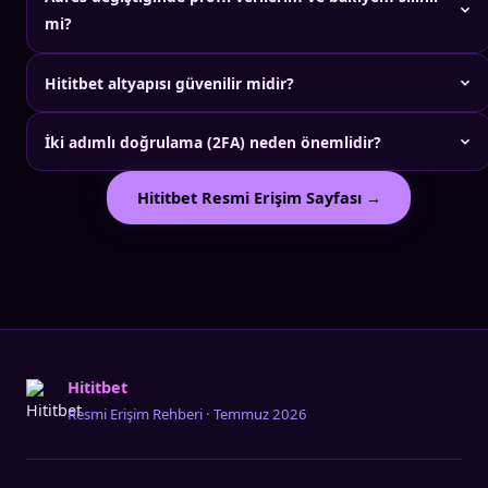
mi?
Hititbet altyapısı güvenilir midir?
İki adımlı doğrulama (2FA) neden önemlidir?
Hititbet Resmi Erişim Sayfası →
Hititbet
Resmi Erişim Rehberi · Temmuz 2026