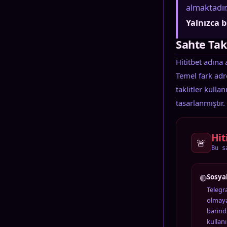
almaktadır
Yalnızca b
Sahte Tak
Hititbet adına 
Temel fark adr
taklitler kulla
tasarlanmıştır.
Hit
🚨
Bu s
Sosya
🔴
Telegr
olmaya
barındı
kullanı