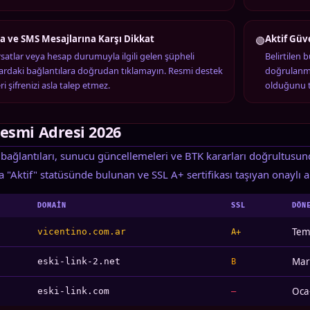
ta ve SMS Mesajlarına Karşı Dikkat
Aktif Güv
🟢
rsatlar veya hesap durumuyla ilgili gelen şüpheli
Belirtilen 
ardaki bağlantılara doğrudan tıklamayın. Resmi destek
doğrulanmı
ri şifrenizi asla talep etmez.
olduğunu t
Resmi Adresi 2026
m bağlantıları, sunucu güncellemeleri ve BTK kararları doğrultusu
 "Aktif" statüsünde bulunan ve SSL A+ sertifikası taşıyan onaylı a
DOMAIN
SSL
DÖN
Tem
vicentino.com.ar
A+
Mar
eski-link-2.net
B
Oca
eski-link.com
—