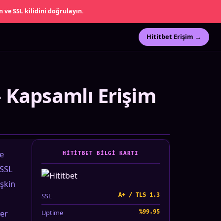
 ve SSL kilidini doğrulayın.
Hititbet Erişim →
— Kapsamlı Erişim
ve
HITITBET BILGI KARTI
 SSL
işkin
SSL
A+ / TLS 1.3
Uptime
%99.95
yer