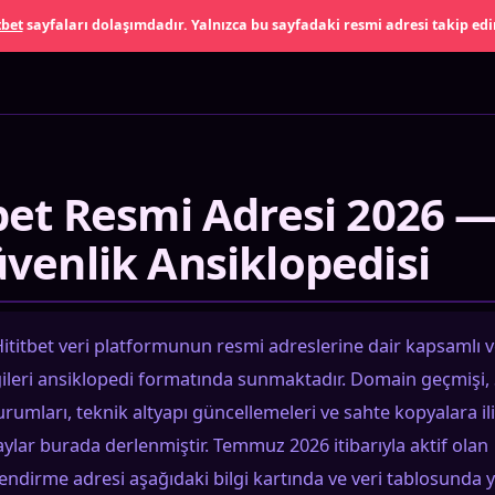
tbet
sayfaları dolaşımdadır. Yalnızca bu sayfadaki resmi adresi takip edin
bet Resmi Adresi 2026 
venlik Ansiklopedisi
Hititbet veri platformunun resmi adreslerine dair kapsamlı 
gileri ansiklopedi formatında sunmaktadır. Domain geçmişi,
urumları, teknik altyapı güncellemeleri ve sahte kopyalara il
aylar burada derlenmiştir. Temmuz 2026 itibarıyla aktif olan
endirme adresi aşağıdaki bilgi kartında ve veri tablosunda 