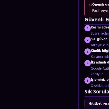
Önemli uy
🚨
Pasif veya 
Güvenli E
Resmi adre
1
Sosyal ağla
SSL güvenli
2
Tarayıcı çub
Kimlik bilg
3
Kullanıcı ad
İki adımlı 
4
Google Auth
koruyun.
İşleminiz b
5
Özellikle or
Sık Sorula
Hititbet res