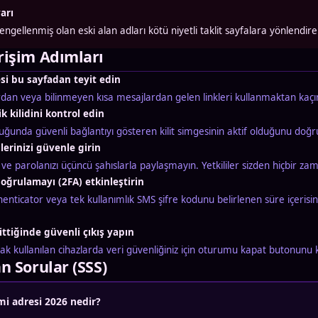
arı
engellenmiş olan eski alan adları kötü niyetli taklit sayfalara yönlendireb
rişim Adımları
si bu sayfadan teyit edin
rdan veya bilinmeyen kısa mesajlardan gelen linkleri kullanmaktan kaç
k kilidini kontrol edin
uğunda güvenli bağlantıyı gösteren kilit simgesinin aktif olduğunu doğr
ilerinizi güvenle girin
ı ve parolanızı üçüncü şahıslarla paylaşmayın. Yetkililer sizden hiçbir za
doğrulamayı (2FA) etkinleştirin
enticator veya tek kullanımlık SMS şifre kodunu belirlenen süre içeri
ittiğinde güvenli çıkış yapın
tak kullanılan cihazlarda veri güvenliğiniz için oturumu kapat butonunu 
n Sorular (SSS)
mi adresi 2026 nedir?