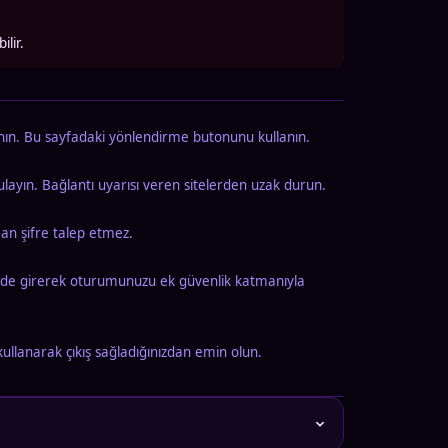
ilir.
ının. Bu sayfadaki yönlendirme butonunu kullanın.
ulayın. Bağlantı uyarısı veren sitelerden uzak durun.
man şifre talep etmez.
sinde girerek oturumunuzu ek güvenlik katmanıyla
kullanarak çıkış sağladığınızdan emin olun.