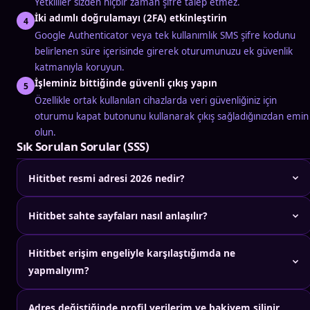
Yetkililer sizden hiçbir zaman şifre talep etmez.
İki adımlı doğrulamayı (2FA) etkinleştirin
4
Google Authenticator veya tek kullanımlık SMS şifre kodunu
belirlenen süre içerisinde girerek oturumunuzu ek güvenlik
katmanıyla koruyun.
İşleminiz bittiğinde güvenli çıkış yapın
5
Özellikle ortak kullanılan cihazlarda veri güvenliğiniz için
oturumu kapat butonunu kullanarak çıkış sağladığınızdan emin
olun.
Sık Sorulan Sorular (SSS)
Hititbet resmi adresi 2026 nedir?
Hititbet sahte sayfaları nasıl anlaşılır?
Hititbet erişim engeliyle karşılaştığımda ne
yapmalıyım?
Adres değiştiğinde profil verilerim ve bakiyem silinir