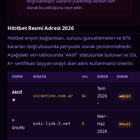
doğrulanmıştır. Sayfanın yüklendiği adresin tam
olarak bu olduğunu teyit edin.
Hititbet Resmi Adresi 2026
Hititbet erişim bağlantıları, sunucu güncellemeleri ve BTK
kararları doğrultusunda periyodik olarak yenilenmektedir.
Aşağıdaki veri tablosunda "Aktif" statüsünde bulunan ve SSL
A+ sertifikası taşıyan onaylı alan adını kullanmanız önerilir.
SÜRÜM
DOMAIN
SSL
DÖNEM
DURUM
Tem
Aktif
2026
vicentino.com.ar
A+
Aktif
★
–
Mar–
v-
Haz
eski-link-2.net
B
Pasif
önceki
2026