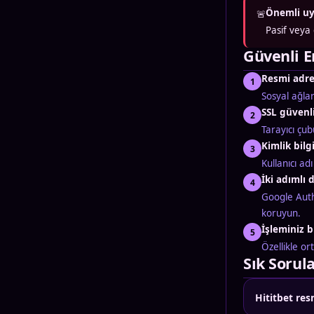
Önemli uy
🚨
Pasif veya 
Güvenli E
Resmi adre
1
Sosyal ağla
SSL güvenli
2
Tarayıcı çub
Kimlik bilg
3
Kullanıcı ad
İki adımlı 
4
Google Auth
koruyun.
İşleminiz b
5
Özellikle or
Sık Sorula
Hititbet res