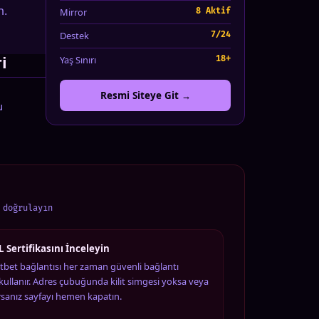
n.
Mirror
8 Aktif
Destek
7/24
i
Yaş Sınırı
18+
Resmi Siteye Git →
u
 doğrulayın
 Sertifikasını İnceleyin
titbet bağlantısı her zaman güvenli bağlantı
kullanır. Adres çubuğunda kilit simgesi yoksa veya
rsanız sayfayı hemen kapatın.