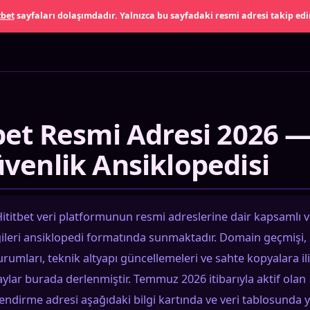
tbet
sayfaları dolaşımdadır. Yalnızca bu sayfadaki resmi adresi takip edin
bet Resmi Adresi 2026 
venlik Ansiklopedisi
Hititbet veri platformunun resmi adreslerine dair kapsamlı 
gileri ansiklopedi formatında sunmaktadır. Domain geçmişi,
urumları, teknik altyapı güncellemeleri ve sahte kopyalara il
aylar burada derlenmiştir. Temmuz 2026 itibarıyla aktif olan
endirme adresi aşağıdaki bilgi kartında ve veri tablosunda 