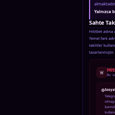
almaktadır
Yalnızca b
Sahte Tak
Hititbet adına 
Temel fark adr
taklitler kulla
tasarlanmıştır.
Hit
🚨
Bu s
Sosya
🔴
Telegr
olmaya
barındı
kullanı