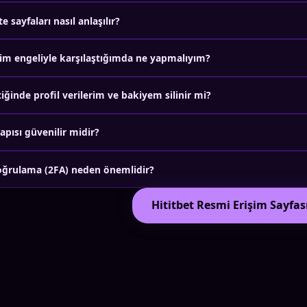
e sayfaları nasıl anlaşılır?
şim engeliyle karşılaştığımda ne yapmalıyım?
iğinde profil verilerim ve bakiyem silinir mi?
yapısı güvenilir midir?
doğrulama (2FA) neden önemlidir?
Hititbet Resmi Erişim Sayfas