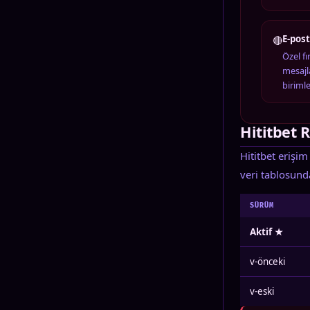
E-pos
🔴
Özel fı
mesajl
birimle
Hititbet 
Hititbet erişi
veri tablosunda
SÜRÜM
Aktif ★
v-önceki
v-eski